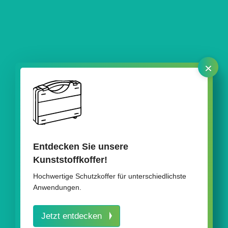
×
Entdecken Sie unsere
Labor & Diagnostik
Kunststoffkoffer!
Hochwertige Schutzkoffer für unterschiedlichste
Anwendungen.
Jetzt entdecken