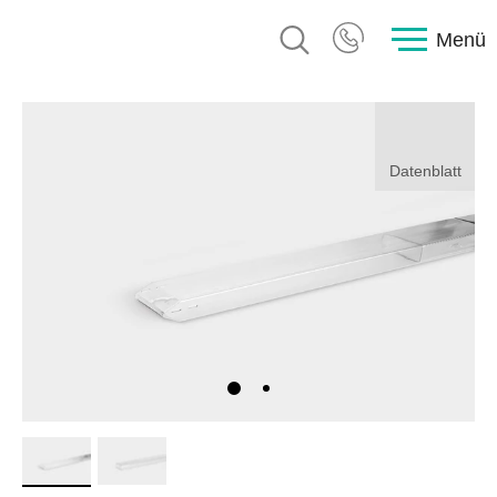
Menü
Datenblatt