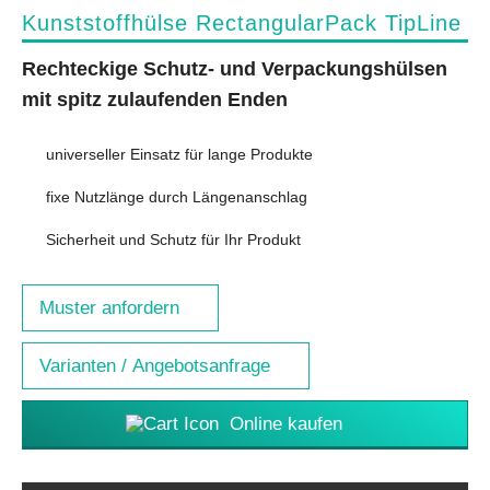
Kunststoffhülse RectangularPack TipLine
Rechteckige Schutz- und Verpackungshülsen
mit spitz zulaufenden Enden
universeller Einsatz für lange Produkte
fixe Nutzlänge durch Längenanschlag
Sicherheit und Schutz für Ihr Produkt
Muster anfordern
Varianten / Angebotsanfrage
Online kaufen