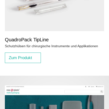
QuadroPack TipLine
Schutzhülsen für chirurgische Instrumente und Applikationen
Zum Produkt