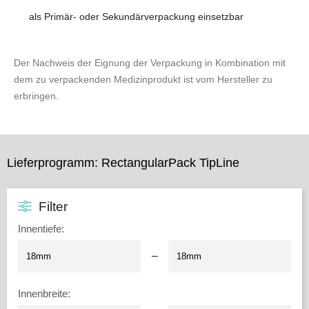
als Primär- oder Sekundärverpackung einsetzbar
Der Nachweis der Eignung der Verpackung in Kombination mit
dem zu verpackenden Medizinprodukt ist vom Hersteller zu
erbringen.
Lieferprogramm: RectangularPack TipLine
Filter
Innentiefe
:
–
Innenbreite
: