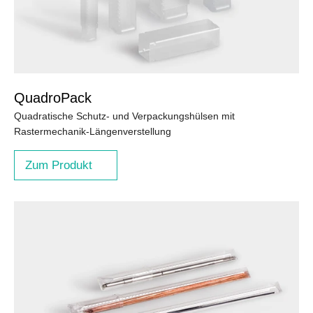
QuadroPack
Quadratische Schutz- und Verpackungshülsen mit
Rastermechanik-Längenverstellung
Zum Produkt