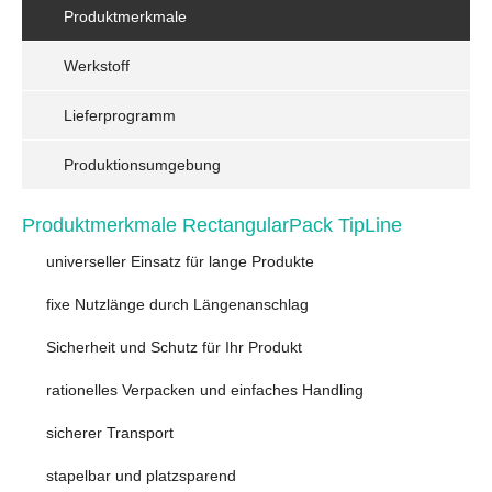
Produktmerkmale
Werkstoff
Lieferprogramm
Produktionsumgebung
Produktmerkmale RectangularPack TipLine
universeller Einsatz für lange Produkte
fixe Nutzlänge durch Längenanschlag
Sicherheit und Schutz für Ihr Produkt
rationelles Verpacken und einfaches Handling
sicherer Transport
stapelbar und platzsparend