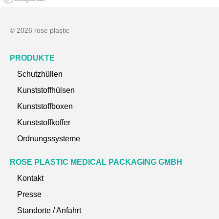
© 2026 rose plastic
PRODUKTE
Schutzhüllen
Kunststoffhülsen
Kunststoffboxen
Kunststoffkoffer
Ordnungssysteme
ROSE PLASTIC MEDICAL PACKAGING GMBH
Kontakt
Presse
Standorte / Anfahrt