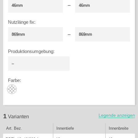
–
Nutzlänge fix
:
–
Produktionsumgebung
:
Farbe
:
1
Legende anzeigen
Varianten
Art. Bez.
Innentiefe
Innenbreite