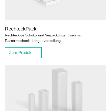
RechteckPack
Rechteckige Schutz- und Verpackungshülsen mit
Rastermechanik-Längenverstellung
Zum Produkt