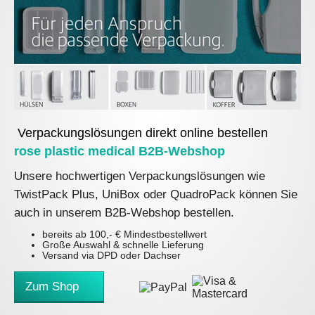
Verpackungslösungen direkt online bestellen
rose plastic medical B2B-Webshop
Unsere hochwertigen Verpackungslösungen wie
TwistPack Plus, UniBox oder QuadroPack können Sie
auch in unserem B2B-Webshop bestellen.
bereits ab 100,- € Mindestbestellwert
Große Auswahl & schnelle Lieferung
Versand via DPD oder Dachser
Zum Shop