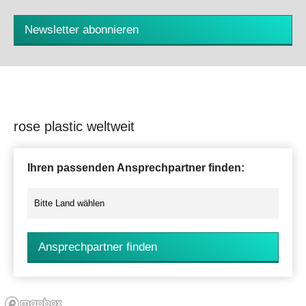
Newsletter abonnieren
rose plastic weltweit
Ihren passenden Ansprechpartner finden:
Ansprechpartner finden