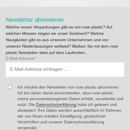
Newsletter abonnieren
Welche neuen Verpackungen gibt es von rose plastic? Auf
welchen Messen zeigen wir unser Sortiment? Welche
Neuigkeiten gibt es aus unserem Unternehmen und von
unseren Niederlassungen weltweit? Bleiben Sie mit dem rose
plastic Newsletter stets auf dem Laufenden…
E-Mail-Adresse:
*
Ich möchte den Newsletter von rose plastic abonnieren.
Ich bin daher damit einverstanden, dass rose plastic
meine personenbezogenen Daten erhebt, verarbeitet und
nutzt. Die
Datenschutzerklärung
habe ich gelesen und
akzeptiert. Ihre Daten werden ausschließlich im Rahmen
der von Ihnen erteilten Einwilligung, gesetzlicher
Vorschriften und unserer Datenschutzerklärung
verwendet.
*