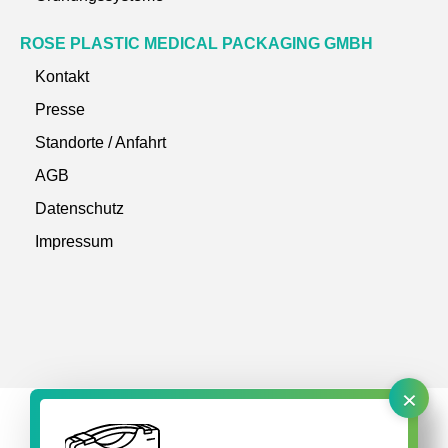
ROSE PLASTIC MEDICAL PACKAGING GMBH
Kontakt
Presse
Standorte / Anfahrt
AGB
Datenschutz
Impressum
×