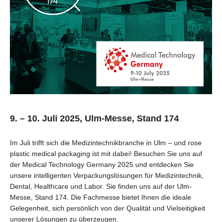
9. – 10. Juli 2025, Ulm-Messe, Stand 174
Im Juli trifft sich die Medizintechnikbranche in Ulm – und rose
plastic medical packaging ist mit dabei! Besuchen Sie uns auf
der Medical Technology Germany 2025 und entdecken Sie
unsere intelligenten Verpackungslösungen für Medizintechnik,
Dental, Healthcare und Labor. Sie finden uns auf der Ulm-
Messe, Stand 174. Die Fachmesse bietet Ihnen die ideale
Gelegenheit, sich persönlich von der Qualität und Vielseitigkeit
unserer Lösungen zu überzeugen.