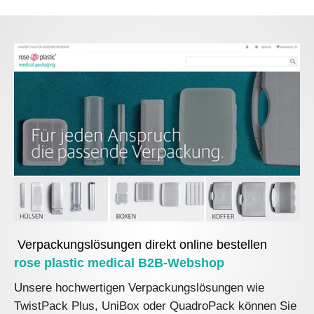
Verpackungslösungen direkt online bestellen
rose plastic medical B2B-Webshop
Unsere hochwertigen Verpackungslösungen wie
TwistPack Plus, UniBox oder QuadroPack können Sie