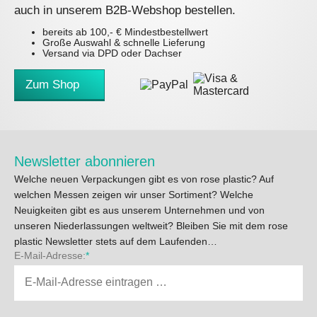
auch in unserem B2B-Webshop bestellen.
bereits ab 100,- € Mindestbestellwert
Große Auswahl & schnelle Lieferung
Versand via DPD oder Dachser
Zum Shop
Newsletter abonnieren
Welche neuen Verpackungen gibt es von rose plastic? Auf
welchen Messen zeigen wir unser Sortiment? Welche
Neuigkeiten gibt es aus unserem Unternehmen und von
unseren Niederlassungen weltweit? Bleiben Sie mit dem rose
plastic Newsletter stets auf dem Laufenden…
E-Mail-Adresse:
*