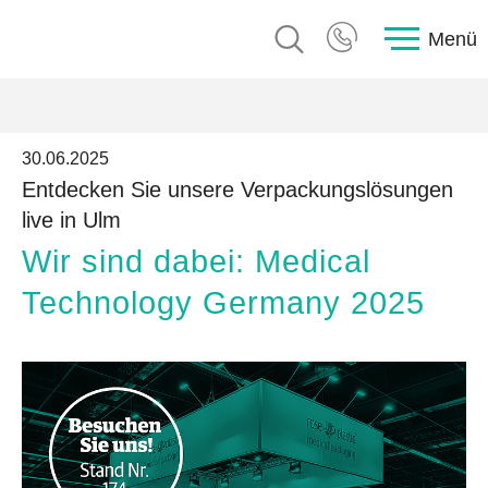
Menü
30.06.2025
Entdecken Sie unsere Verpackungslösungen
live in Ulm
Wir sind dabei: Medical
Technology Germany 2025