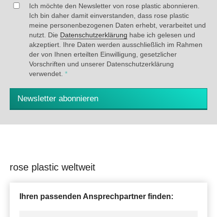
Ich möchte den Newsletter von rose plastic abonnieren.
Ich bin daher damit einverstanden, dass rose plastic
meine personenbezogenen Daten erhebt, verarbeitet und
nutzt. Die
Datenschutzerklärung
habe ich gelesen und
akzeptiert. Ihre Daten werden ausschließlich im Rahmen
der von Ihnen erteilten Einwilligung, gesetzlicher
Vorschriften und unserer Datenschutzerklärung
verwendet.
*
Newsletter abonnieren
rose plastic weltweit
Ihren passenden Ansprechpartner finden: