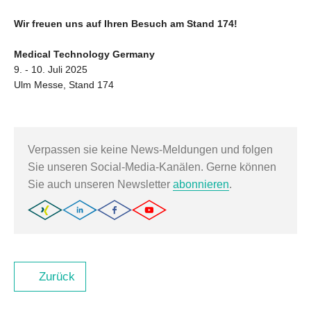
Wir freuen uns auf Ihren Besuch am Stand 174!
Medical Technology Germany
9. - 10. Juli 2025
Ulm Messe, Stand 174
Verpassen sie keine News-Meldungen und folgen
Sie unseren Social-Media-Kanälen. Gerne können
Sie auch unseren Newsletter
abonnieren
.
Zurück