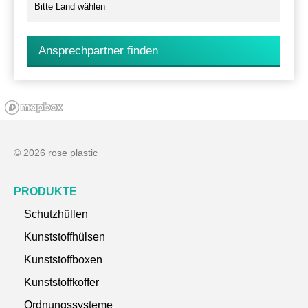
Ansprechpartner finden
© 2026 rose plastic
PRODUKTE
Schutzhüllen
Kunststoffhülsen
Kunststoffboxen
Kunststoffkoffer
Ordnungssysteme