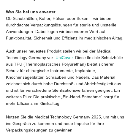
Was Sie bei uns erwartet
Ob Schutzhüllen, Koffer, Hülsen oder Boxen – wir bieten
durchdachte Verpackungslösungen für sterile und unsterile
Anwendungen. Dabei legen wir besonderen Wert auf
Funktionalität, Sicherheit und Effizienz im medizinischen Alltag.
Auch unser neuestes Produkt stellen wir bei der Medical
Technology Germany vor:
UniCover
. Diese flexible Schutzhülle
aus TPU (Thermoplastisches Polyurethan) bietet sicheren
Schutz für chirurgische Instrumente, Implantate,
Knochensägeblätter, Schrauben und Nadeln. Das Material
zeichnet sich durch hohe Durchstoß- und Abriebfestigkeit aus
und ist für verschiedene Sterilisationsverfahren geeignet. Ein
weiteres Plus: Die praktische „Ein-Hand-Entnahme“ sorgt für
mehr Effizienz im Klinikalltag.
Nutzen Sie die Medical Technology Germany 2025, um mit uns
ins Gespräch zu kommen und neue Impulse für Ihre
Verpackungslösungen zu gewinnen.