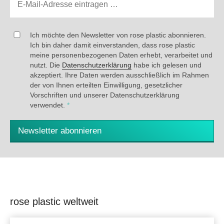
Ich möchte den Newsletter von rose plastic abonnieren.
Ich bin daher damit einverstanden, dass rose plastic
meine personenbezogenen Daten erhebt, verarbeitet und
nutzt. Die
Datenschutzerklärung
habe ich gelesen und
akzeptiert. Ihre Daten werden ausschließlich im Rahmen
der von Ihnen erteilten Einwilligung, gesetzlicher
Vorschriften und unserer Datenschutzerklärung
verwendet.
*
Newsletter abonnieren
rose plastic weltweit