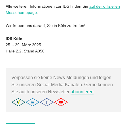
Alle weiteren Informationen zur IDS finden Sie
auf der offiziellen
Messehomepage
.
Wir freuen uns darauf, Sie in Köln zu treffen!
IDS Köln
25. - 29. März 2025
Halle 2.2, Stand A050
Verpassen sie keine News-Meldungen und folgen
Sie unseren Social-Media-Kanälen. Gerne können
Sie auch unseren Newsletter
abonnieren
.