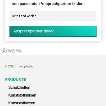
Ihren passenden Ansprechpartner finden:
Ansprechpartner finden
© 2026 rose plastic
PRODUKTE
Schutzhüllen
Kunststoffhülsen
Kunststoffboxen