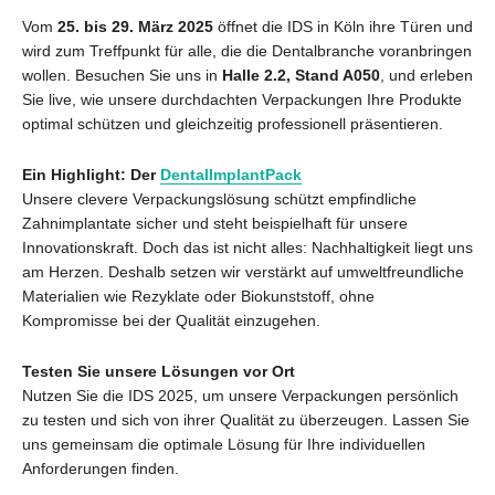
Vom
25. bis 29. März 2025
öffnet die IDS in Köln ihre Türen und
wird zum Treffpunkt für alle, die die Dentalbranche voranbringen
wollen. Besuchen Sie uns in
Halle 2.2, Stand A050
, und erleben
Sie live, wie unsere durchdachten Verpackungen Ihre Produkte
optimal schützen und gleichzeitig professionell präsentieren.
Ein Highlight: Der
DentalImplantPack
Unsere clevere Verpackungslösung schützt empfindliche
Zahnimplantate sicher und steht beispielhaft für unsere
Innovationskraft. Doch das ist nicht alles: Nachhaltigkeit liegt uns
am Herzen. Deshalb setzen wir verstärkt auf umweltfreundliche
Materialien wie Rezyklate oder Biokunststoff, ohne
Kompromisse bei der Qualität einzugehen.
Testen Sie unsere Lösungen vor Ort
Nutzen Sie die IDS 2025, um unsere Verpackungen persönlich
zu testen und sich von ihrer Qualität zu überzeugen. Lassen Sie
uns gemeinsam die optimale Lösung für Ihre individuellen
Anforderungen finden.