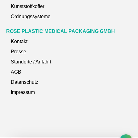
Kunststoffkoffer
Ordnungssysteme
ROSE PLASTIC MEDICAL PACKAGING GMBH
Kontakt
Presse
Standorte / Anfahrt
AGB
Datenschutz
Impressum