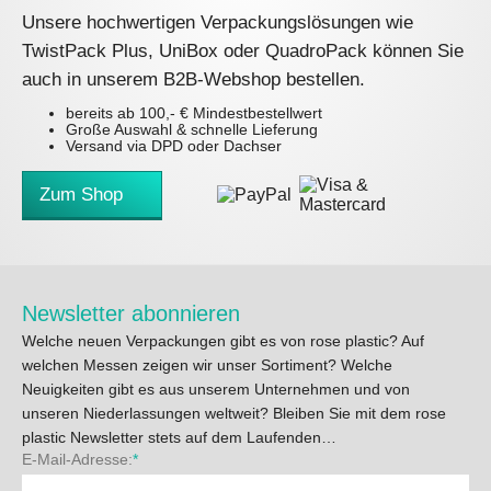
Unsere hochwertigen Verpackungslösungen wie
TwistPack Plus, UniBox oder QuadroPack können Sie
auch in unserem B2B-Webshop bestellen.
bereits ab 100,- € Mindestbestellwert
Große Auswahl & schnelle Lieferung
Versand via DPD oder Dachser
Zum Shop
Newsletter abonnieren
Welche neuen Verpackungen gibt es von rose plastic? Auf
welchen Messen zeigen wir unser Sortiment? Welche
Neuigkeiten gibt es aus unserem Unternehmen und von
unseren Niederlassungen weltweit? Bleiben Sie mit dem rose
plastic Newsletter stets auf dem Laufenden…
E-Mail-Adresse:
*