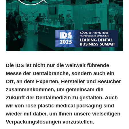
Die IDS ist nicht nur die weltweit führende
Messe der Dentalbranche, sondern auch ein
Ort, an dem Experten, Hersteller und Besucher
zusammenkommen, um gemeinsam die
Zukunft der Dentalmedizin zu gestalten. Auch
wir von rose plastic medical packaging sind
wieder mit dabei, um Ihnen unsere vielseitigen
Verpackungslösungen vorzustellen.